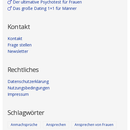
Der ultimative Psychotest für Frauen
Das große Dating 1×1 für Männer
Kontakt
Kontakt
Frage stellen
Newsletter
Rechtliches
Datenschutzerklärung
Nutzungsbedingungen
Impressum
Schlagwörter
Anmachsprüche
Ansprechen
Ansprechen von Frauen