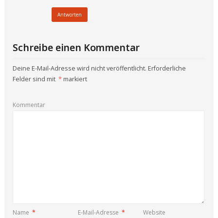
Antworten
Schreibe einen Kommentar
Deine E-Mail-Adresse wird nicht veröffentlicht.
Erforderliche
Felder sind mit
*
markiert
Kommentar
Name
*
E-Mail-Adresse
*
Website