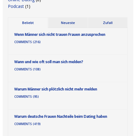
Podcast
(1)
Beliebt
Neueste
Zufall
Wenn Männer sich nicht trauen Frauen anzusprechen
COMMENTS (216)
Wann und wie oft soll man sich melden?
COMMENTS (108)
Warum Männer sich plötzlich nicht mehr melden
COMMENTS (95)
Warum deutsche Frauen Nachteile beim Dating haben
COMMENTS (419)