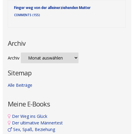
Finger weg von der alleinerziehenden Mutter
COMMENTS (155)
Archiv
Archiv
Sitemap
Alle Beiträge
Meine E-Books
Der Weg ins Glück
Der ultimative Männertest
Sex, Spaß, Beziehung