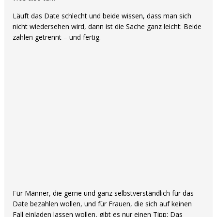
Läuft das Date schlecht und beide wissen, dass man sich
nicht wiedersehen wird, dann ist die Sache ganz leicht: Beide
zahlen getrennt – und fertig.
Für Männer, die gerne und ganz selbstverständlich für das
Date bezahlen wollen, und für Frauen, die sich auf keinen
Fall einladen lassen wollen, gibt es nur einen Tipp: Das