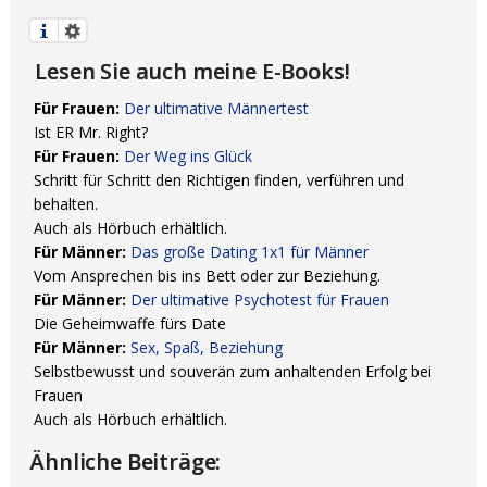
Lesen Sie auch meine E-Books!
Für Frauen:
Der ultimative Männertest
Ist ER Mr. Right?
Für Frauen:
Der Weg ins Glück
Schritt für Schritt den Richtigen finden, verführen und
behalten.
Auch als Hörbuch erhältlich.
Für Männer:
Das große Dating 1x1 für Männer
Vom Ansprechen bis ins Bett oder zur Beziehung.
Für Männer:
Der ultimative Psychotest für Frauen
Die Geheimwaffe fürs Date
Für Männer:
Sex, Spaß, Beziehung
Selbstbewusst und souverän zum anhaltenden Erfolg bei
Frauen
Auch als Hörbuch erhältlich.
Ähnliche Beiträge: