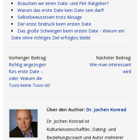
Brauchen wir einen Date- und Flirt-Ratgeber?
Warum das erste Date kein Date sein darf!
Selbstbewusstsein trotz Absage
Der erste Eindruck beim ersten Date
Das große Schweigen beim ersten Date - Warum ein
Date ohne richtiges Ziel erfolglos bleibt
Vorheriger Beitrag:
Nächster Beitrag:
Richtig angezogen
Wie man interessant
fürs erste Date –
wird
oder: Warum die
Tussi keine Tussi ist!
Über den Author:
Dr. Jochen Konrad
Dr. Jochen Konrad ist
Kulturwissenschaftler, Dating- und
Beziehungscoach und Autor mehrerer