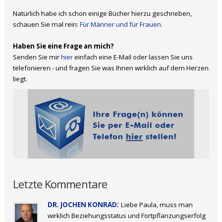
Natürlich habe ich schon einige Bücher hierzu geschrieben,
schauen Sie mal rein:
Für Männer und für Frauen.
Haben Sie eine Frage an mich?
Senden Sie mir
hier
einfach eine E-Mail oder lassen Sie uns
telefonieren - und fragen Sie was Ihnen wirklich auf dem Herzen
liegt.
Letzte Kommentare
DR. JOCHEN KONRAD:
Liebe Paula, muss man
wirklich Beziehungsstatus und Fortpflanzungserfolg