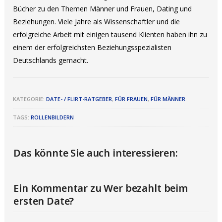
Bücher zu den Themen Männer und Frauen, Dating und
Beziehungen. Viele Jahre als Wissenschaftler und die
erfolgreiche Arbeit mit einigen tausend Klienten haben ihn zu
einem der erfolgreichsten Beziehungsspezialisten
Deutschlands gemacht.
KATEGORIE:
DATE- / FLIRT-RATGEBER
,
FÜR FRAUEN
,
FÜR MÄNNER
TAGS:
ROLLENBILDERN
Das könnte Sie auch interessieren:
Ein Kommentar zu Wer bezahlt beim
ersten Date?