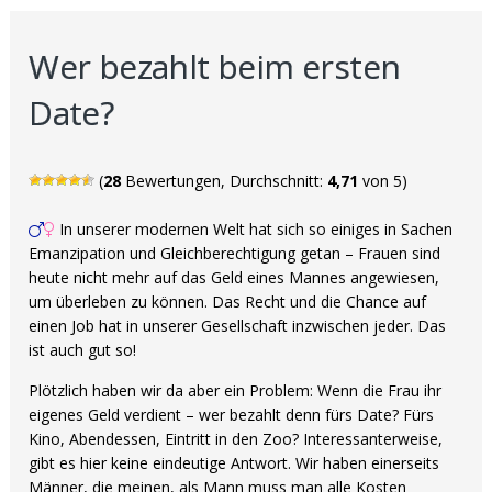
Wer bezahlt beim ersten
Date?
(
28
Bewertungen, Durchschnitt:
4,71
von 5)
In unserer modernen Welt hat sich so einiges in Sachen
Emanzipation und Gleichberechtigung getan – Frauen sind
heute nicht mehr auf das Geld eines Mannes angewiesen,
um überleben zu können. Das Recht und die Chance auf
einen Job hat in unserer Gesellschaft inzwischen jeder. Das
ist auch gut so!
Plötzlich haben wir da aber ein Problem: Wenn die Frau ihr
eigenes Geld verdient – wer bezahlt denn fürs Date? Fürs
Kino, Abendessen, Eintritt in den Zoo? Interessanterweise,
gibt es hier keine eindeutige Antwort. Wir haben einerseits
Männer, die meinen, als Mann muss man alle Kosten