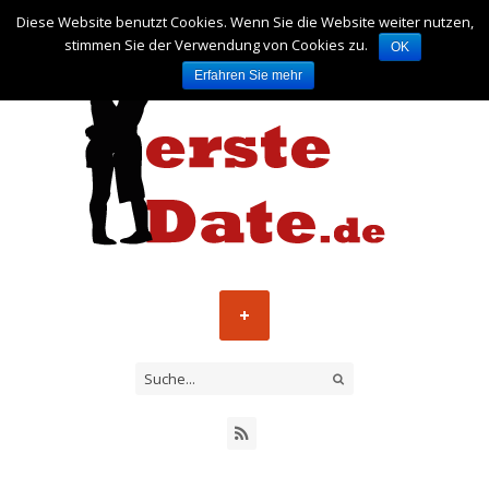
Diese Website benutzt Cookies. Wenn Sie die Website weiter nutzen,
stimmen Sie der Verwendung von Cookies zu.
OK
Erfahren Sie mehr