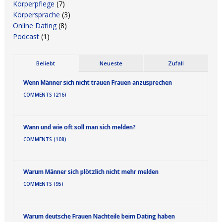
Körperpflege
(7)
Körpersprache
(3)
Online Dating
(8)
Podcast
(1)
Beliebt
Neueste
Zufall
Wenn Männer sich nicht trauen Frauen anzusprechen
COMMENTS (216)
Wann und wie oft soll man sich melden?
COMMENTS (108)
Warum Männer sich plötzlich nicht mehr melden
COMMENTS (95)
Warum deutsche Frauen Nachteile beim Dating haben