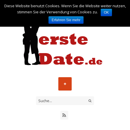
Diese Website benutzt Cookies. Wenn Sie die Website weiter nutzen,
stimmen Sie der Verwendung von Cookies zu.
OK
Erfahren Sie mehr