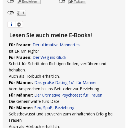
Lesen Sie auch meine E-Books!
Für Frauen:
Der ultimative Männertest
Ist ER Mr. Right?
Für Frauen:
Der Weg ins Glück
Schritt für Schritt den Richtigen finden, verführen und
behalten.
Auch als Hörbuch erhältlich.
Für Männer:
Das große Dating 1x1 für Männer
Vom Ansprechen bis ins Bett oder zur Beziehung.
Für Männer:
Der ultimative Psychotest für Frauen
Die Geheimwaffe fürs Date
Für Männer:
Sex, Spaß, Beziehung
Selbstbewusst und souverän zum anhaltenden Erfolg bei
Frauen
Auch als Hörbuch erhältlich.