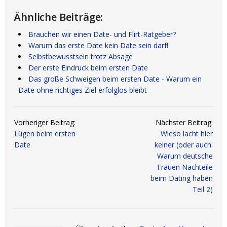
Ähnliche Beiträge:
Brauchen wir einen Date- und Flirt-Ratgeber?
Warum das erste Date kein Date sein darf!
Selbstbewusstsein trotz Absage
Der erste Eindruck beim ersten Date
Das große Schweigen beim ersten Date - Warum ein
Date ohne richtiges Ziel erfolglos bleibt
Vorheriger Beitrag:
Nächster Beitrag:
Lügen beim ersten
Wieso lacht hier
Date
keiner (oder auch:
Warum deutsche
Frauen Nachteile
beim Dating haben
Teil 2)