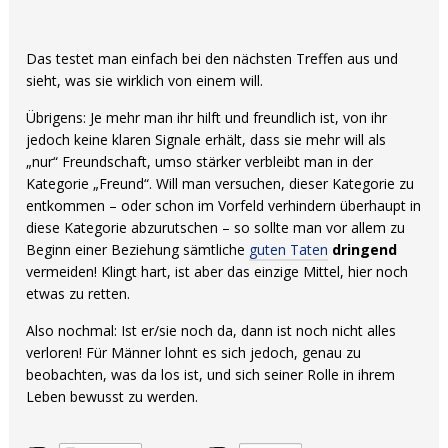
Das testet man einfach bei den nächsten Treffen aus und
sieht, was sie wirklich von einem will.
Übrigens: Je mehr man ihr hilft und freundlich ist, von ihr
jedoch keine klaren Signale erhält, dass sie mehr will als
„nur“ Freundschaft, umso stärker verbleibt man in der
Kategorie „Freund“. Will man versuchen, dieser Kategorie zu
entkommen – oder schon im Vorfeld verhindern überhaupt in
diese Kategorie abzurutschen – so sollte man vor allem zu
Beginn einer Beziehung sämtliche
guten Taten
dringend
vermeiden! Klingt hart, ist aber das einzige Mittel, hier noch
etwas zu retten.
Also nochmal: Ist er/sie noch da, dann ist noch nicht alles
verloren! Für Männer lohnt es sich jedoch, genau zu
beobachten, was da los ist, und sich seiner Rolle in ihrem
Leben bewusst zu werden.