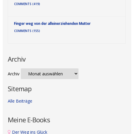
COMMENTS (419)
Finger weg von der alleinerziehenden Mutter
COMMENTS (155)
Archiv
Archiv
Sitemap
Alle Beiträge
Meine E-Books
Der Weg ins Glück