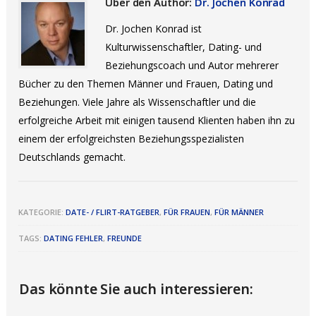
Über den Author:
Dr. Jochen Konrad
Dr. Jochen Konrad ist
Kulturwissenschaftler, Dating- und
Beziehungscoach und Autor mehrerer
Bücher zu den Themen Männer und Frauen, Dating und
Beziehungen. Viele Jahre als Wissenschaftler und die
erfolgreiche Arbeit mit einigen tausend Klienten haben ihn zu
einem der erfolgreichsten Beziehungsspezialisten
Deutschlands gemacht.
KATEGORIE:
DATE- / FLIRT-RATGEBER
,
FÜR FRAUEN
,
FÜR MÄNNER
TAGS:
DATING FEHLER
,
FREUNDE
Das könnte Sie auch interessieren: