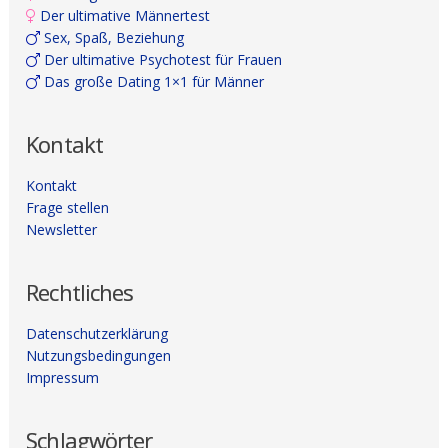
Der ultimative Männertest
Sex, Spaß, Beziehung
Der ultimative Psychotest für Frauen
Das große Dating 1×1 für Männer
Kontakt
Kontakt
Frage stellen
Newsletter
Rechtliches
Datenschutzerklärung
Nutzungsbedingungen
Impressum
Schlagwörter