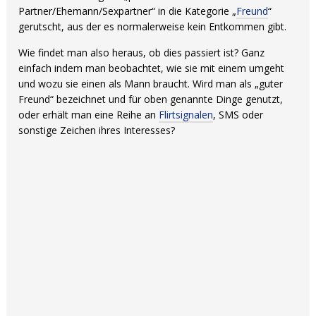
Partner/Ehemann/Sexpartner“ in die Kategorie „
Freund
“
gerutscht, aus der es normalerweise kein Entkommen gibt.
Wie findet man also heraus, ob dies passiert ist? Ganz
einfach indem man beobachtet, wie sie mit einem umgeht
und wozu sie einen als Mann braucht. Wird man als „guter
Freund“ bezeichnet und für oben genannte Dinge genutzt,
oder erhält man eine Reihe an
Flirtsignalen
, SMS oder
sonstige Zeichen ihres Interesses?