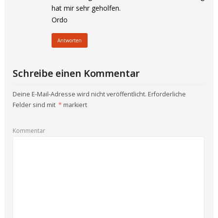
hat mir sehr geholfen.
Ordo
Antworten
Schreibe einen Kommentar
Deine E-Mail-Adresse wird nicht veröffentlicht.
Erforderliche
Felder sind mit
*
markiert
Kommentar