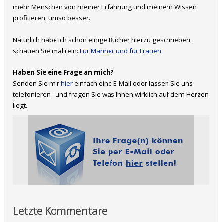
mehr Menschen von meiner Erfahrung und meinem Wissen
profitieren, umso besser.
Natürlich habe ich schon einige Bücher hierzu geschrieben,
schauen Sie mal rein:
Für Männer und für Frauen.
Haben Sie eine Frage an mich?
Senden Sie mir
hier
einfach eine E-Mail oder lassen Sie uns
telefonieren - und fragen Sie was Ihnen wirklich auf dem Herzen
liegt.
Letzte Kommentare