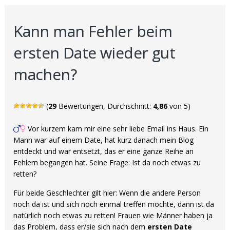
Kann man Fehler beim
ersten Date wieder gut
machen?
(
29
Bewertungen, Durchschnitt:
4,86
von 5)
Vor kurzem kam mir eine sehr liebe Email ins Haus. Ein
Mann war auf einem Date, hat kurz danach mein Blog
entdeckt und war entsetzt, das er eine ganze Reihe an
Fehlern begangen hat. Seine Frage: Ist da noch etwas zu
retten?
Für beide Geschlechter gilt hier: Wenn die andere Person
noch da ist und sich noch einmal treffen möchte, dann ist da
natürlich noch etwas zu retten! Frauen wie Männer haben ja
das Problem, dass er/sie sich nach dem
ersten Date