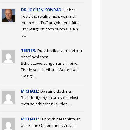
DR. JOCHEN KONRAD:
Lieber
Tester, ich wüßte nicht wann ich
Ihnen das "Du" angeboten hätte.
Ein "würg" ist doch durchaus ein
le...
TESTER:
Du schreibst von meinen
oberflächlichen
Schuldzuweisungen und in einer
Tirade von Urteil und Worten wie
"würg"...
MICHAEL:
Das sind doch nur
Rechtfertigungen um sich selbst
nicht so schlecht zu fühlen....
MICHAEL:
Für mich persönlich ist
das keine Option mehr. Zu viel