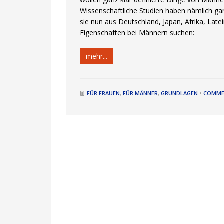
Wissenschaftliche Studien haben nämlich gan
sie nun aus Deutschland, Japan, Afrika, La
Eigenschaften bei Männern suchen:
mehr...
FÜR FRAUEN
,
FÜR MÄNNER
,
GRUNDLAGEN
•
COMME