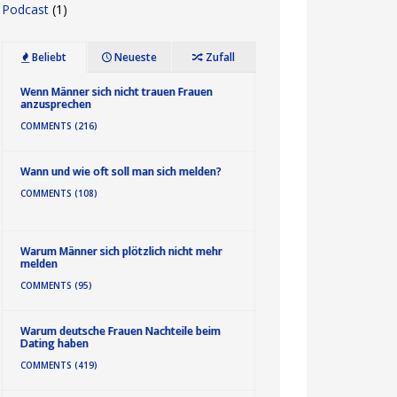
Podcast
(1)
Beliebt
Neueste
Zufall
Wenn Männer sich nicht trauen Frauen
anzusprechen
COMMENTS (216)
Wann und wie oft soll man sich melden?
COMMENTS (108)
Warum Männer sich plötzlich nicht mehr
melden
COMMENTS (95)
Warum deutsche Frauen Nachteile beim
Dating haben
COMMENTS (419)