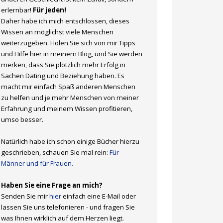
erlernbar!
Für jeden!
Daher habe ich mich entschlossen, dieses
Wissen an möglichst viele Menschen
weiterzugeben. Holen Sie sich von mir Tipps
und Hilfe hier in meinem Blog, und Sie werden
merken, dass Sie plötzlich mehr Erfolg in
Sachen Dating und Beziehung haben. Es
macht mir einfach Spaß anderen Menschen
zu helfen und je mehr Menschen von meiner
Erfahrung und meinem Wissen profitieren,
umso besser.
Natürlich habe ich schon einige Bücher hierzu
geschrieben, schauen Sie mal rein:
Für
Männer und für Frauen.
Haben Sie eine Frage an mich?
Senden Sie mir
hier
einfach eine E-Mail oder
lassen Sie uns telefonieren - und fragen Sie
was Ihnen wirklich auf dem Herzen liegt.