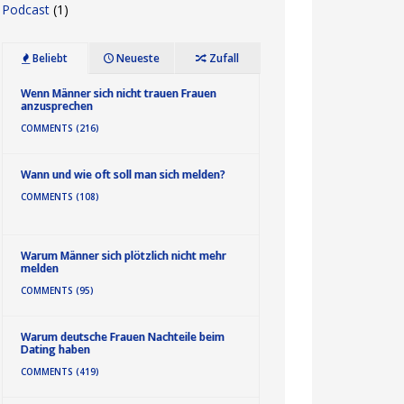
Podcast
(1)
Beliebt
Neueste
Zufall
Wenn Männer sich nicht trauen Frauen
anzusprechen
COMMENTS (216)
Wann und wie oft soll man sich melden?
COMMENTS (108)
Warum Männer sich plötzlich nicht mehr
melden
COMMENTS (95)
Warum deutsche Frauen Nachteile beim
Dating haben
COMMENTS (419)