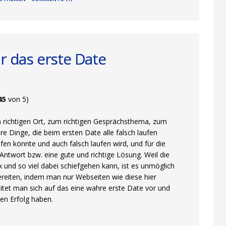
ür das erste Date
45
von 5)
ichtigen Ort, zum richtigen Gesprächsthema, zum
e Dinge, die beim ersten Date alle falsch laufen
aufen könnte und auch falsch laufen wird, und für die
 Antwort bzw. eine gute und richtige Lösung. Weil die
und so viel dabei schiefgehen kann, ist es unmöglich
ereiten, indem man nur Webseiten wie diese hier
itet man sich auf das eine wahre erste Date vor und
en Erfolg haben.