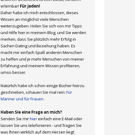
erlernbar!
Für jeden!
Daher habe ich mich entschlossen, dieses
Wissen an möglichst viele Menschen
weiterzugeben. Holen Sie sich von mir Tipps
und Hilfe hier in meinem Blog, und Sie werden
merken, dass Sie plötzlich mehr Erfolg in
Sachen Dating und Beziehung haben. Es
macht mir einfach Spaß anderen Menschen
zu helfen und je mehr Menschen von meiner
Erfahrung und meinem Wissen profitieren,
umso besser.
Natürlich habe ich schon einige Bücher hierzu
geschrieben, schauen Sie mal rein:
Für
Männer und für Frauen.
Haben Sie eine Frage an mich?
Senden Sie mir
hier
einfach eine E-Mail oder
lassen Sie uns telefonieren - und fragen Sie
was Ihnen wirklich auf dem Herzen liegt.