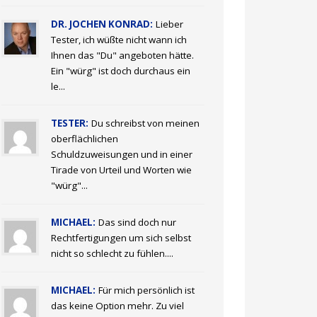
DR. JOCHEN KONRAD:
Lieber
Tester, ich wüßte nicht wann ich
Ihnen das "Du" angeboten hätte.
Ein "würg" ist doch durchaus ein
le...
TESTER:
Du schreibst von meinen
oberflächlichen
Schuldzuweisungen und in einer
Tirade von Urteil und Worten wie
"würg"...
MICHAEL:
Das sind doch nur
Rechtfertigungen um sich selbst
nicht so schlecht zu fühlen....
MICHAEL:
Für mich persönlich ist
das keine Option mehr. Zu viel