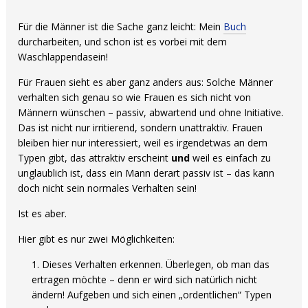
Für die Männer ist die Sache ganz leicht: Mein
Buch
durcharbeiten, und schon ist es vorbei mit dem
Waschlappendasein!
Für Frauen sieht es aber ganz anders aus: Solche Männer
verhalten sich genau so wie Frauen es sich nicht von
Männern wünschen – passiv, abwartend und ohne Initiative.
Das ist nicht nur irritierend, sondern unattraktiv. Frauen
bleiben hier nur interessiert, weil es irgendetwas an dem
Typen gibt, das attraktiv erscheint
und
weil es einfach zu
unglaublich ist, dass ein Mann derart passiv ist – das kann
doch nicht sein normales Verhalten sein!
Ist es aber.
Hier gibt es nur zwei Möglichkeiten:
Dieses Verhalten erkennen. Überlegen, ob man das
ertragen möchte – denn er wird sich natürlich nicht
ändern! Aufgeben und sich einen „ordentlichen“ Typen