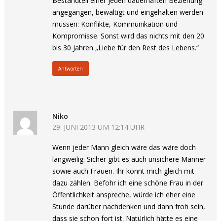
Bestandteil einer jeden dauerhaften Beziehung
angegangen, bewältigt und eingehalten werden
müssen: Konflikte, Kommunikation und
Kompromisse. Sonst wird das nichts mit den 20
bis 30 Jahren „Liebe für den Rest des Lebens.“
Antworten
Niko
29. JUNI 2013 UM 12:14 UHR
Wenn jeder Mann gleich wäre das wäre doch
langweilig. Sicher gibt es auch unsichere Männer
sowie auch Frauen. Ihr könnt mich gleich mit
dazu zählen. Befohr ich eine schöne Frau in der
Öffentlichkeit anspreche, würde ich eher eine
Stunde darüber nachdenken und dann froh sein,
dass sie schon fort ist. Natürlich hätte es eine