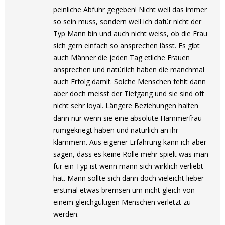
peinliche Abfuhr gegeben! Nicht weil das immer
so sein muss, sondern weil ich dafür nicht der
Typ Mann bin und auch nicht weiss, ob die Frau
sich gern einfach so ansprechen lässt. Es gibt
auch Männer die jeden Tag etliche Frauen
ansprechen und natürlich haben die manchmal
auch Erfolg damit. Solche Menschen fehlt dann
aber doch meisst der Tiefgang und sie sind oft
nicht sehr loyal. Längere Beziehungen halten
dann nur wenn sie eine absolute Hammerfrau
rumgekriegt haben und natürlich an ihr
klammern. Aus eigener Erfahrung kann ich aber
sagen, dass es keine Rolle mehr spielt was man
für ein Typ ist wenn mann sich wirklich verliebt
hat. Mann sollte sich dann doch vieleicht lieber
erstmal etwas bremsen um nicht gleich von
einem gleichgültigen Menschen verletzt zu
werden.