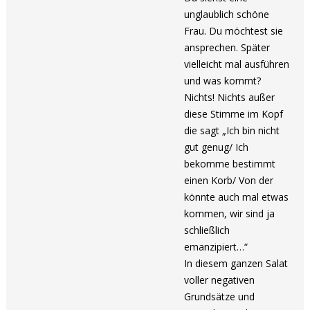
unglaublich schöne
Frau. Du möchtest sie
ansprechen. Später
vielleicht mal ausführen
und was kommt?
Nichts! Nichts außer
diese Stimme im Kopf
die sagt „Ich bin nicht
gut genug/ Ich
bekomme bestimmt
einen Korb/ Von der
könnte auch mal etwas
kommen, wir sind ja
schließlich
emanzipiert…“
In diesem ganzen Salat
voller negativen
Grundsätze und