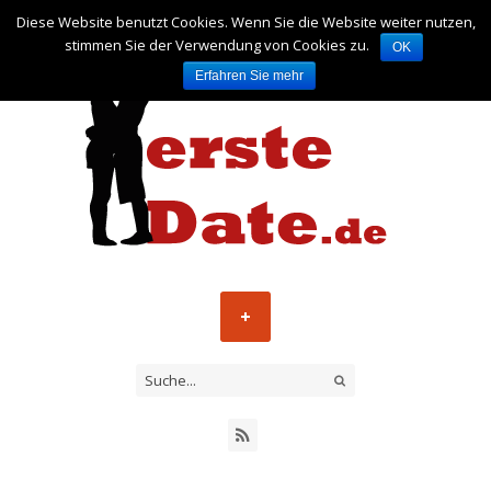
Diese Website benutzt Cookies. Wenn Sie die Website weiter nutzen,
stimmen Sie der Verwendung von Cookies zu.
OK
Erfahren Sie mehr