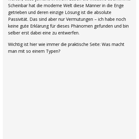
Scheinbar hat die moderne Welt diese Männer in die Enge
getrieben und deren einzige Lösung ist die absolute
Passivität. Das sind aber nur Vermutungen – ich habe noch
keine gute Erklärung für dieses Phänomen gefunden und bin
selber erst dabei eine zu entwerfen.
Wichtig ist hier wie immer die praktische Seite: Was macht
man mit so einem Typen?