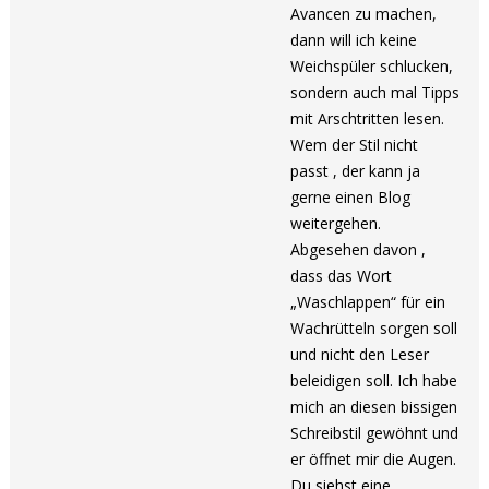
Avancen zu machen,
dann will ich keine
Weichspüler schlucken,
sondern auch mal Tipps
mit Arschtritten lesen.
Wem der Stil nicht
passt , der kann ja
gerne einen Blog
weitergehen.
Abgesehen davon ,
dass das Wort
„Waschlappen“ für ein
Wachrütteln sorgen soll
und nicht den Leser
beleidigen soll. Ich habe
mich an diesen bissigen
Schreibstil gewöhnt und
er öffnet mir die Augen.
Du siehst eine