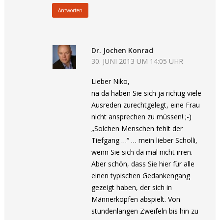
Antworten
Dr. Jochen Konrad
30. JUNI 2013 UM 14:05 UHR
Lieber Niko,
na da haben Sie sich ja richtig viele
Ausreden zurechtgelegt, eine Frau
nicht ansprechen zu müssen! ;-)
„Solchen Menschen fehlt der
Tiefgang …“ … mein lieber Scholli,
wenn Sie sich da mal nicht irren.
Aber schön, dass Sie hier für alle
einen typischen Gedankengang
gezeigt haben, der sich in
Männerköpfen abspielt. Von
stundenlangen Zweifeln bis hin zu