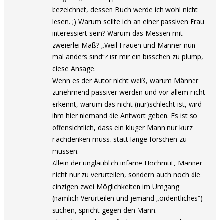
bezeichnet, dessen Buch werde ich wohl nicht
lesen. ;) Warum sollte ich an einer passiven Frau
interessiert sein? Warum das Messen mit
zweierlei Maß? „Weil Frauen und Männer nun
mal anders sind“? Ist mir ein bisschen zu plump,
diese Ansage.
Wenn es der Autor nicht weiß, warum Männer
zunehmend passiver werden und vor allem nicht
erkennt, warum das nicht (nur)schlecht ist, wird
ihm hier niemand die Antwort geben. Es ist so
offensichtlich, dass ein kluger Mann nur kurz
nachdenken muss, statt lange forschen zu
müssen.
Allein der unglaublich infame Hochmut, Männer
nicht nur zu verurteilen, sondern auch noch die
einzigen zwei Möglichkeiten im Umgang
(nämlich Verurteilen und jemand „ordentliches“)
suchen, spricht gegen den Mann.