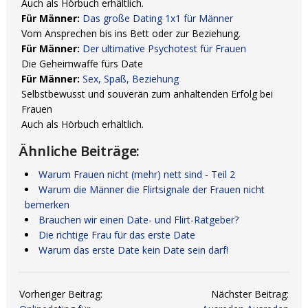
Auch als Hörbuch erhältlich.
Für Männer:
Das große Dating 1x1 für Männer
Vom Ansprechen bis ins Bett oder zur Beziehung.
Für Männer:
Der ultimative Psychotest für Frauen
Die Geheimwaffe fürs Date
Für Männer:
Sex, Spaß, Beziehung
Selbstbewusst und souverän zum anhaltenden Erfolg bei
Frauen
Auch als Hörbuch erhältlich.
Ähnliche Beiträge:
Warum Frauen nicht (mehr) nett sind - Teil 2
Warum die Männer die Flirtsignale der Frauen nicht
bemerken
Brauchen wir einen Date- und Flirt-Ratgeber?
Die richtige Frau für das erste Date
Warum das erste Date kein Date sein darf!
Vorheriger Beitrag:
Nächster Beitrag: