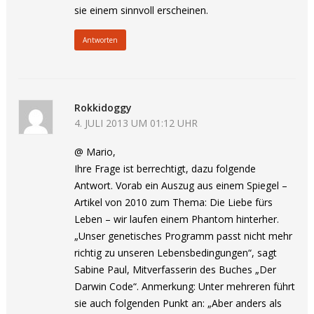
sie einem sinnvoll erscheinen.
Antworten
Rokkidoggy
4. JULI 2013 UM 01:12 UHR
@ Mario,
Ihre Frage ist berrechtigt, dazu folgende
Antwort. Vorab ein Auszug aus einem Spiegel –
Artikel von 2010 zum Thema: Die Liebe fürs
Leben – wir laufen einem Phantom hinterher.
„Unser genetisches Programm passt nicht mehr
richtig zu unseren Lebensbedingungen“, sagt
Sabine Paul, Mitverfasserin des Buches „Der
Darwin Code“. Anmerkung: Unter mehreren führt
sie auch folgenden Punkt an: „Aber anders als