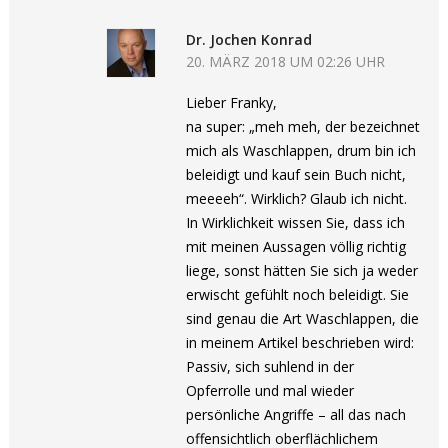
Dr. Jochen Konrad
20. MÄRZ 2018 UM 02:26 UHR
Lieber Franky,
na super: „meh meh, der bezeichnet
mich als Waschlappen, drum bin ich
beleidigt und kauf sein Buch nicht,
meeeeh“. Wirklich? Glaub ich nicht.
In Wirklichkeit wissen Sie, dass ich
mit meinen Aussagen völlig richtig
liege, sonst hätten Sie sich ja weder
erwischt gefühlt noch beleidigt. Sie
sind genau die Art Waschlappen, die
in meinem Artikel beschrieben wird:
Passiv, sich suhlend in der
Opferrolle und mal wieder
persönliche Angriffe – all das nach
offensichtlich oberflächlichem