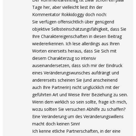
Tage her, aber vielleicht liest ihn der
Kommentator Rokkidoggy doch noch:
Sie verfügen offensichtlich über genügend
objektive Selbsteinschätzungsfähigkeit, dass Sie
Ihre Charaktereigenschaften in diesen Beitrag
wiedererkennen. Ich lese allerdings aus Ihren
Worten einerseits heraus, dass Sie Sich mit
diesem Charakterzug so intensiv
auseinandersetzen, dass sich mir der Eindruck
eines Veränderungswunsches aufdrängt und
andererseits scheinen Sie (und anscheinend
auch Ihre Partnerin) nicht unglücklich mit der
geführten Art und Weise Ihrer Beziehung zu sein.
Wenn dem wirklich so sein sollte, frage ich mich,
wozu sollten Sie versuchen Abhilfe zu schaffen?
Eine Veränderung um des Veränderungswillens
macht doch keinen Sinn!
Ich kenne etliche Partnerschaften, in der eine