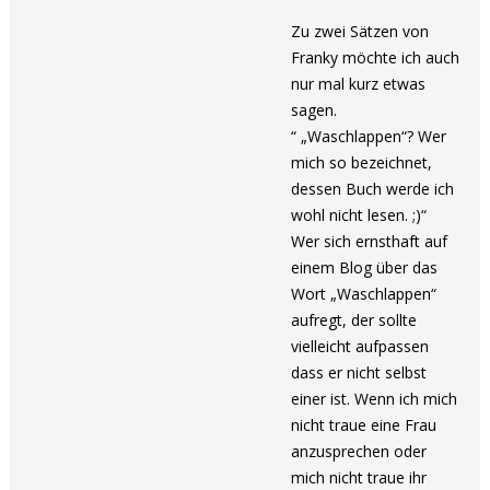
Zu zwei Sätzen von
Franky möchte ich auch
nur mal kurz etwas
sagen.
“ „Waschlappen“? Wer
mich so bezeichnet,
dessen Buch werde ich
wohl nicht lesen. ;)“
Wer sich ernsthaft auf
einem Blog über das
Wort „Waschlappen“
aufregt, der sollte
vielleicht aufpassen
dass er nicht selbst
einer ist. Wenn ich mich
nicht traue eine Frau
anzusprechen oder
mich nicht traue ihr