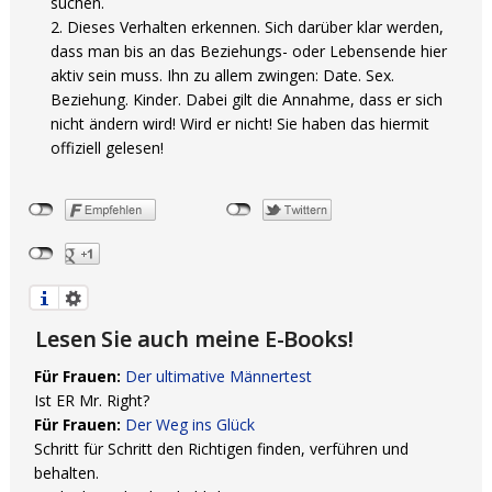
suchen.
Dieses Verhalten erkennen. Sich darüber klar werden,
dass man bis an das Beziehungs- oder Lebensende hier
aktiv sein muss. Ihn zu allem zwingen: Date. Sex.
Beziehung. Kinder. Dabei gilt die Annahme, dass er sich
nicht ändern wird! Wird er nicht! Sie haben das hiermit
offiziell gelesen!
Lesen Sie auch meine E-Books!
Für Frauen:
Der ultimative Männertest
Ist ER Mr. Right?
Für Frauen:
Der Weg ins Glück
Schritt für Schritt den Richtigen finden, verführen und
behalten.