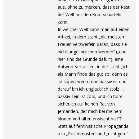
aus, ohne zu merken, dass der Rest
der Welt nur den Kopf schütteln
kann.
In welcher Welt kann man auf einen
Artikel, in dem steht „die meisten
Frauen verzweifeln daran, dass sie
nicht angesprochen werden“ („und
hier sind die Gründe dafür“), eine
Antwort verfassen, in der steht „ich
als Mann finde das gut so, denn es
ist super, wenn man passiv ist und
darauf bin ich unglaublich stolz …
passiv sein ist cool, und ich höre
sicherlich auf keinen Rat von
jemanden, der mich bei meinem
blöden Verhalten erwischt hat!“?
Statt auf feministische Propaganda
a la „Rollenmuster“ und „richtigem“