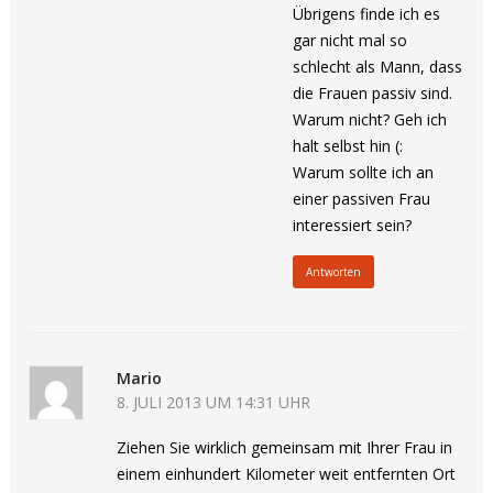
Übrigens finde ich es
gar nicht mal so
schlecht als Mann, dass
die Frauen passiv sind.
Warum nicht? Geh ich
halt selbst hin (:
Warum sollte ich an
einer passiven Frau
interessiert sein?
Antworten
Mario
8. JULI 2013 UM 14:31 UHR
Ziehen Sie wirklich gemeinsam mit Ihrer Frau in
einem einhundert Kilometer weit entfernten Ort