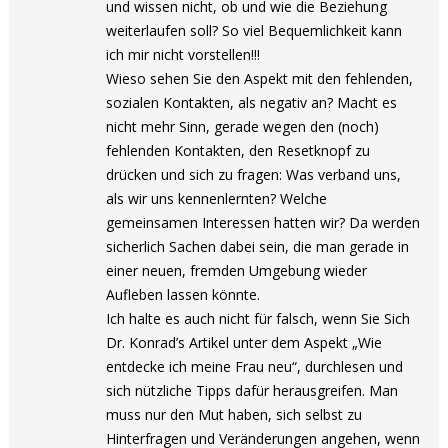
und wissen nicht, ob und wie die Beziehung
weiterlaufen soll? So viel Bequemlichkeit kann
ich mir nicht vorstellen!!!
Wieso sehen Sie den Aspekt mit den fehlenden,
sozialen Kontakten, als negativ an? Macht es
nicht mehr Sinn, gerade wegen den (noch)
fehlenden Kontakten, den Resetknopf zu
drücken und sich zu fragen: Was verband uns,
als wir uns kennenlernten? Welche
gemeinsamen Interessen hatten wir? Da werden
sicherlich Sachen dabei sein, die man gerade in
einer neuen, fremden Umgebung wieder
Aufleben lassen könnte.
Ich halte es auch nicht für falsch, wenn Sie Sich
Dr. Konrad’s Artikel unter dem Aspekt „Wie
entdecke ich meine Frau neu“, durchlesen und
sich nützliche Tipps dafür herausgreifen. Man
muss nur den Mut haben, sich selbst zu
Hinterfragen und Veränderungen angehen, wenn