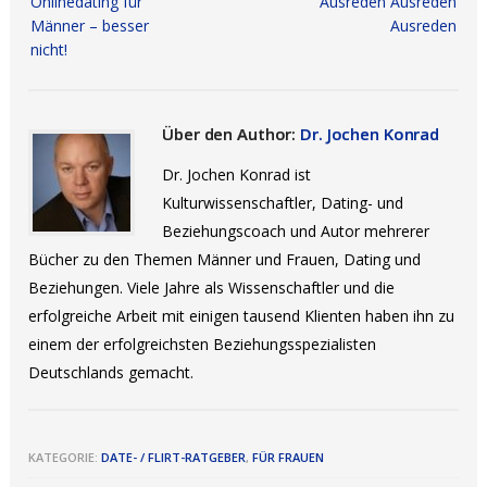
Onlinedating für
Ausreden Ausreden
Männer – besser
Ausreden
nicht!
Über den Author:
Dr. Jochen Konrad
Dr. Jochen Konrad ist
Kulturwissenschaftler, Dating- und
Beziehungscoach und Autor mehrerer
Bücher zu den Themen Männer und Frauen, Dating und
Beziehungen. Viele Jahre als Wissenschaftler und die
erfolgreiche Arbeit mit einigen tausend Klienten haben ihn zu
einem der erfolgreichsten Beziehungsspezialisten
Deutschlands gemacht.
KATEGORIE:
DATE- / FLIRT-RATGEBER
,
FÜR FRAUEN