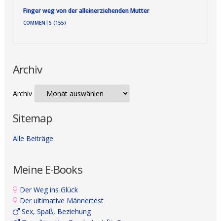
Finger weg von der alleinerziehenden Mutter
COMMENTS (155)
Archiv
Archiv
Sitemap
Alle Beiträge
Meine E-Books
Der Weg ins Glück
Der ultimative Männertest
Sex, Spaß, Beziehung