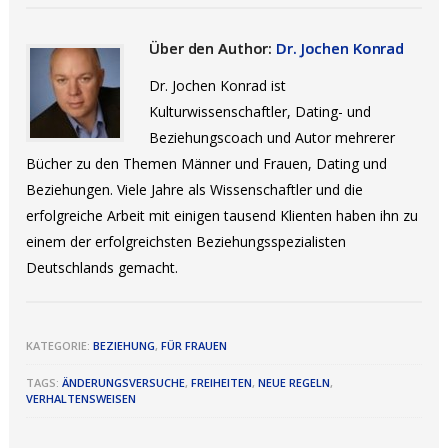
Über den Author:
Dr. Jochen Konrad
Dr. Jochen Konrad ist
Kulturwissenschaftler, Dating- und
Beziehungscoach und Autor mehrerer
Bücher zu den Themen Männer und Frauen, Dating und
Beziehungen. Viele Jahre als Wissenschaftler und die
erfolgreiche Arbeit mit einigen tausend Klienten haben ihn zu
einem der erfolgreichsten Beziehungsspezialisten
Deutschlands gemacht.
KATEGORIE:
BEZIEHUNG
,
FÜR FRAUEN
TAGS:
ÄNDERUNGSVERSUCHE
,
FREIHEITEN
,
NEUE REGELN
,
VERHALTENSWEISEN