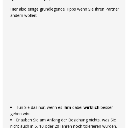
Hier also einige grundlegende Tipps wenn Sie Ihren Partner
ändern wollen:
Tun Sie das nur, wenn es
Ihm
dabei
wirklich
besser
gehen wird.
Erlauben Sie am Anfang der Beziehung nichts, was Sie
nicht auch in 5, 10 oder 20 Jahren noch tolerieren würden.