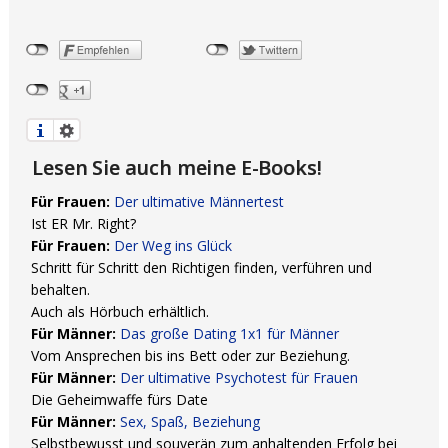
Lesen Sie auch meine E-Books!
Für Frauen:
Der ultimative Männertest
Ist ER Mr. Right?
Für Frauen:
Der Weg ins Glück
Schritt für Schritt den Richtigen finden, verführen und
behalten.
Auch als Hörbuch erhältlich.
Für Männer:
Das große Dating 1x1 für Männer
Vom Ansprechen bis ins Bett oder zur Beziehung.
Für Männer:
Der ultimative Psychotest für Frauen
Die Geheimwaffe fürs Date
Für Männer:
Sex, Spaß, Beziehung
Selbstbewusst und souverän zum anhaltenden Erfolg bei