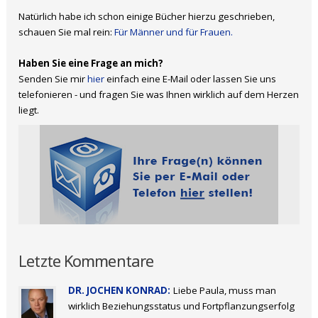
Natürlich habe ich schon einige Bücher hierzu geschrieben,
schauen Sie mal rein:
Für Männer und für Frauen.
Haben Sie eine Frage an mich?
Senden Sie mir
hier
einfach eine E-Mail oder lassen Sie uns
telefonieren - und fragen Sie was Ihnen wirklich auf dem Herzen
liegt.
Letzte Kommentare
DR. JOCHEN KONRAD:
Liebe Paula, muss man
wirklich Beziehungsstatus und Fortpflanzungserfolg