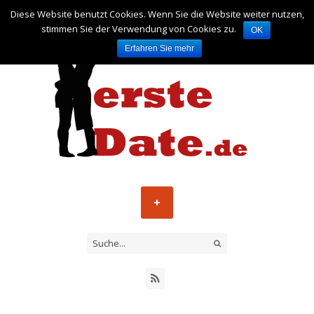
Diese Website benutzt Cookies. Wenn Sie die Website weiter nutzen,
stimmen Sie der Verwendung von Cookies zu.
OK
Erfahren Sie mehr