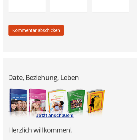
Date, Beziehung, Leben
Herzlich willkommen!