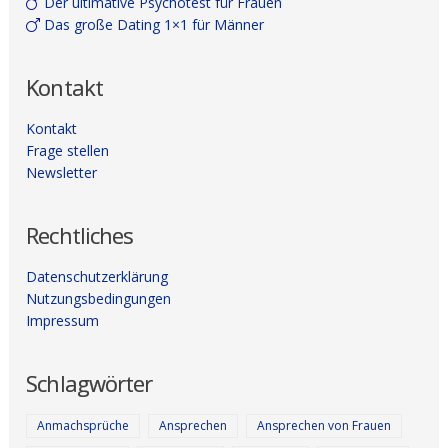
Der ultimative Psychotest für Frauen
Das große Dating 1×1 für Männer
Kontakt
Kontakt
Frage stellen
Newsletter
Rechtliches
Datenschutzerklärung
Nutzungsbedingungen
Impressum
Schlagwörter
Anmachsprüche
Ansprechen
Ansprechen von Frauen