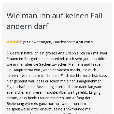
Wie man ihn auf keinen Fall
ändern darf
(
17
Bewertungen, Durchschnitt:
4,18
von 5)
Gestern hatte ich ein großes Aha-Erlebnis: Ich saß mit zwei
Frauen im Biergarten und unterhielt mich sehr gut – natürlich
wie immer über die Sachen zwischen Männern und Frauen.
Ein Hauptthema war „wenn er Sachen macht, die mich
nerven – wie ändere ich ihn dann?“ Ich dachte zunächst, dass
hier gemeint war, dass er schon mit einer unangenehmen
Eigenschaft in die Beziehung startet, die sie dann langsam
aber sicher eliminieren möchte. Aber weit gefehlt: Es ging
darum, dass beide Frauen meinten, am Anfang der
Beziehung wäre es ganz normal, wenn man ihm
beispielsweise öfter erlaubt, seine Trinkfreunde mit