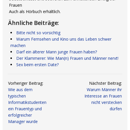
Frauen
Auch als Hörbuch erhältlich.
Ähnliche Beiträge:
Bitte nicht so vorsichtig
Warum Fernsehen und Kino uns das Leben schwer
machen
Darf ein älterer Mann junge Frauen haben?
Der Klammerer: Wie Man(n) Frauen und Männer nervt!
Sex beim ersten Date?
Vorheriger Beitrag:
Nächster Beitrag:
Wie aus dem
Warum Männer ihr
typischen
Interesse an Frauen
Informatikstudenten
nicht verstecken
ein Frauentyp und
dürfen
erfolgreicher
Manager wurde