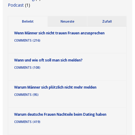
Podcast
(1)
Beliebt
Neueste
Zufall
Wenn Männer sich nicht trauen Frauen anzusprechen
COMMENTS (216)
Wann und wie oft soll man sich melden?
COMMENTS (108)
Warum Männer sich plötzlich nicht mehr melden
COMMENTS (95)
Warum deutsche Frauen Nachteile beim Dating haben
COMMENTS (419)