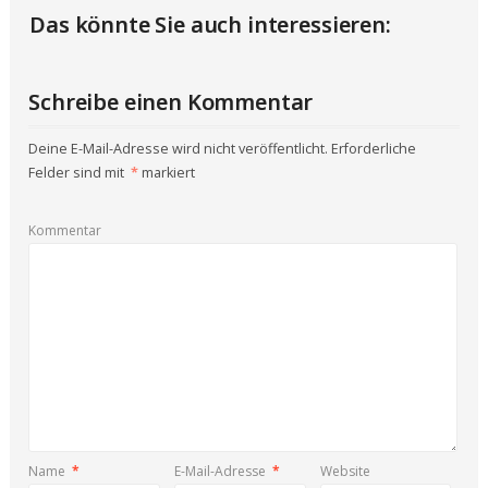
Das könnte Sie auch interessieren:
Schreibe einen Kommentar
Deine E-Mail-Adresse wird nicht veröffentlicht.
Erforderliche
Felder sind mit
*
markiert
Kommentar
Name
*
E-Mail-Adresse
*
Website