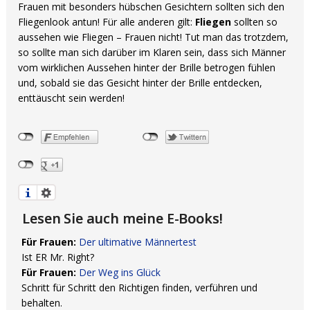
Frauen mit besonders hübschen Gesichtern sollten sich den
Fliegenlook antun! Für alle anderen gilt:
Fliegen
sollten so
aussehen wie Fliegen – Frauen nicht! Tut man das trotzdem,
so sollte man sich darüber im Klaren sein, dass sich Männer
vom wirklichen Aussehen hinter der Brille betrogen fühlen
und, sobald sie das Gesicht hinter der Brille entdecken,
enttäuscht sein werden!
Lesen Sie auch meine E-Books!
Für Frauen:
Der ultimative Männertest
Ist ER Mr. Right?
Für Frauen:
Der Weg ins Glück
Schritt für Schritt den Richtigen finden, verführen und
behalten.