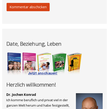
Date, Beziehung, Leben
Herzlich willkommen!
Dr. Jochen Konrad
Ich komme beruflich und privat viel in der
ganzen Welt herum und habe festgestellt,