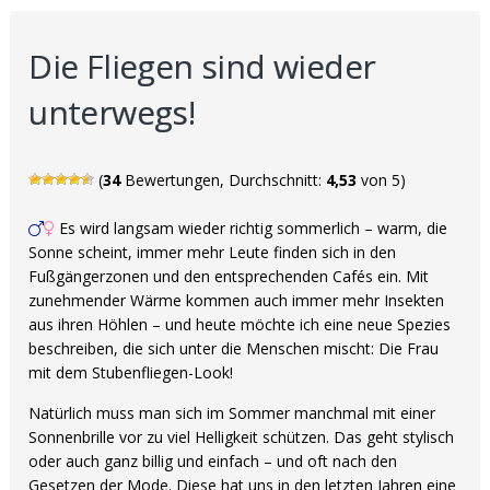
Die Fliegen sind wieder
unterwegs!
(
34
Bewertungen, Durchschnitt:
4,53
von 5)
Es wird langsam wieder richtig sommerlich – warm, die
Sonne scheint, immer mehr Leute finden sich in den
Fußgängerzonen und den entsprechenden Cafés ein. Mit
zunehmender Wärme kommen auch immer mehr Insekten
aus ihren Höhlen – und heute möchte ich eine neue Spezies
beschreiben, die sich unter die Menschen mischt: Die Frau
mit dem Stubenfliegen-Look!
Natürlich muss man sich im Sommer manchmal mit einer
Sonnenbrille vor zu viel Helligkeit schützen. Das geht stylisch
oder auch ganz billig und einfach – und oft nach den
Gesetzen der Mode. Diese hat uns in den letzten Jahren eine