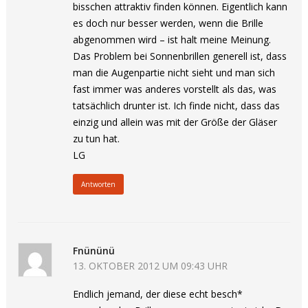
bisschen attraktiv finden können. Eigentlich kann
es doch nur besser werden, wenn die Brille
abgenommen wird – ist halt meine Meinung.
Das Problem bei Sonnenbrillen generell ist, dass
man die Augenpartie nicht sieht und man sich
fast immer was anderes vorstellt als das, was
tatsächlich drunter ist. Ich finde nicht, dass das
einzig und allein was mit der Größe der Gläser
zu tun hat.
LG
Antworten
Fnününü
13. OKTOBER 2012 UM 09:43 UHR
Endlich jemand, der diese echt besch*