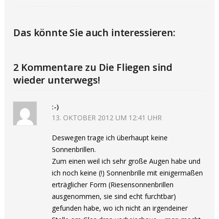
Das könnte Sie auch interessieren:
2 Kommentare zu Die Fliegen sind
wieder unterwegs!
:-)
13. OKTOBER 2012 UM 12:41 UHR
Deswegen trage ich überhaupt keine
Sonnenbrillen.
Zum einen weil ich sehr große Augen habe und
ich noch keine (!) Sonnenbrille mit einigermaßen
erträglicher Form (Riesensonnenbrillen
ausgenommen, sie sind echt furchtbar)
gefunden habe, wo ich nicht an irgendeiner