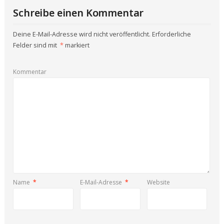
Schreibe einen Kommentar
Deine E-Mail-Adresse wird nicht veröffentlicht.
Erforderliche
Felder sind mit
*
markiert
Kommentar
Name
*
E-Mail-Adresse
*
Website