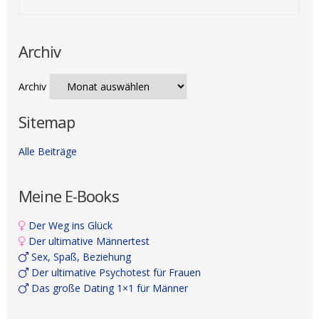
Archiv
Archiv
Sitemap
Alle Beiträge
Meine E-Books
Der Weg ins Glück
Der ultimative Männertest
Sex, Spaß, Beziehung
Der ultimative Psychotest für Frauen
Das große Dating 1×1 für Männer