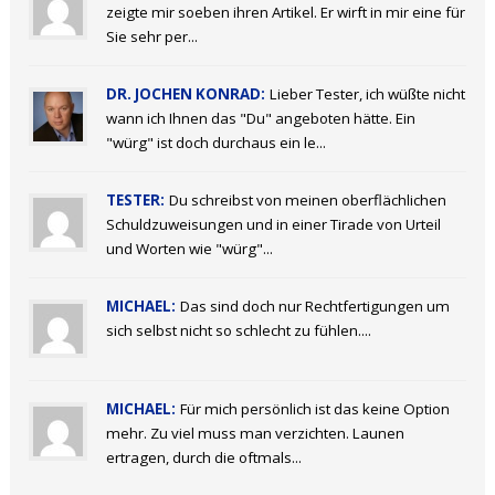
zeigte mir soeben ihren Artikel. Er wirft in mir eine für
Sie sehr per...
DR. JOCHEN KONRAD:
Lieber Tester, ich wüßte nicht
wann ich Ihnen das "Du" angeboten hätte. Ein
"würg" ist doch durchaus ein le...
TESTER:
Du schreibst von meinen oberflächlichen
Schuldzuweisungen und in einer Tirade von Urteil
und Worten wie "würg"...
MICHAEL:
Das sind doch nur Rechtfertigungen um
sich selbst nicht so schlecht zu fühlen....
MICHAEL:
Für mich persönlich ist das keine Option
mehr. Zu viel muss man verzichten. Launen
ertragen, durch die oftmals...