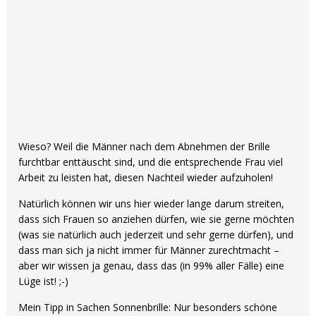
Wieso? Weil die Männer nach dem Abnehmen der Brille
furchtbar enttäuscht sind, und die entsprechende Frau viel
Arbeit zu leisten hat, diesen Nachteil wieder aufzuholen!
Natürlich können wir uns hier wieder lange darum streiten,
dass sich Frauen so anziehen dürfen, wie sie gerne möchten
(was sie natürlich auch jederzeit und sehr gerne dürfen), und
dass man sich ja nicht immer für Männer zurechtmacht –
aber wir wissen ja genau, dass das (in 99% aller Fälle) eine
Lüge ist! ;-)
Mein Tipp in Sachen Sonnenbrille: Nur besonders schöne