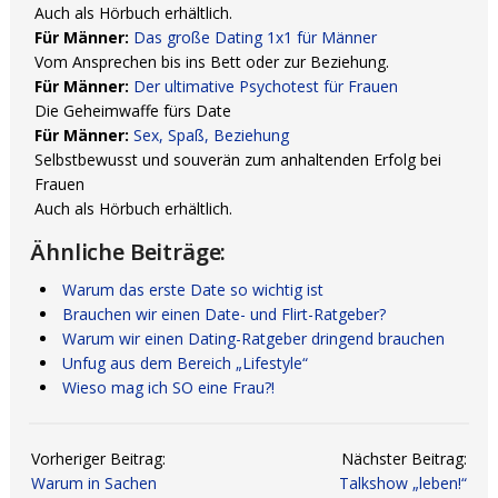
Auch als Hörbuch erhältlich.
Für Männer:
Das große Dating 1x1 für Männer
Vom Ansprechen bis ins Bett oder zur Beziehung.
Für Männer:
Der ultimative Psychotest für Frauen
Die Geheimwaffe fürs Date
Für Männer:
Sex, Spaß, Beziehung
Selbstbewusst und souverän zum anhaltenden Erfolg bei
Frauen
Auch als Hörbuch erhältlich.
Ähnliche Beiträge:
Warum das erste Date so wichtig ist
Brauchen wir einen Date- und Flirt-Ratgeber?
Warum wir einen Dating-Ratgeber dringend brauchen
Unfug aus dem Bereich „Lifestyle“
Wieso mag ich SO eine Frau?!
Vorheriger Beitrag:
Nächster Beitrag:
Warum in Sachen
Talkshow „leben!“