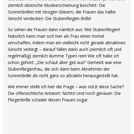
ziemlich idiotische Modeerscheinung beschert: Die
Sonnenbrillen mit riesigen Gläsern, die Frauen das halbe
Gesicht verdecken: Die Stubenfliegen-Brille!
So sehen die Frauen dann nämlich aus: Wie Stubenfliegen!
Natürlich kann man sich hier als Frau einen Vorteil
verschaffen, indem man ein vielleicht nicht gerade attraktives
Gesicht verbirgt – darauf fallen dann auch (ziemlich oft und
regelmäßig) ziemlich dumme Typen rein! Wie oft habe ich
schon gehört: „Die schaut aber geil aus!“ Gemeint war eine
Stubenfliegenfrau, die sich dann beim Abnehmen der
Sonnenbrille als nicht ganz so attraktiv herausgestellt hat.
Wie immer stelle ich hier die Frage – was nützt diese Sache?
Die offensichtliche Antwort: Nichts! Und noch genauer: Die
Fliegenbrille schadet diesen Frauen sogar.