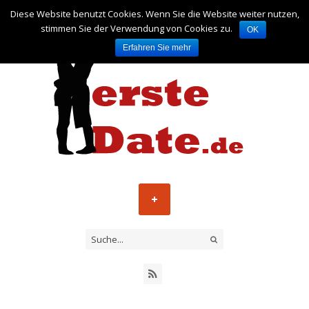
Diese Website benutzt Cookies. Wenn Sie die Website weiter nutzen,
stimmen Sie der Verwendung von Cookies zu.
OK
Erfahren Sie mehr