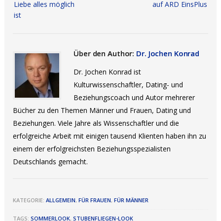
Liebe alles möglich
auf ARD EinsPlus
ist
Über den Author:
Dr. Jochen Konrad
Dr. Jochen Konrad ist
Kulturwissenschaftler, Dating- und
Beziehungscoach und Autor mehrerer
Bücher zu den Themen Männer und Frauen, Dating und
Beziehungen. Viele Jahre als Wissenschaftler und die
erfolgreiche Arbeit mit einigen tausend Klienten haben ihn zu
einem der erfolgreichsten Beziehungsspezialisten
Deutschlands gemacht.
KATEGORIE:
ALLGEMEIN
,
FÜR FRAUEN
,
FÜR MÄNNER
TAGS:
SOMMERLOOK
,
STUBENFLIEGEN-LOOK