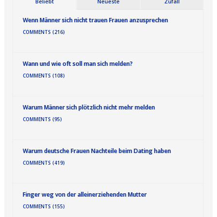
Beliebt
Neueste
Zufall
Wenn Männer sich nicht trauen Frauen anzusprechen
COMMENTS (216)
Wann und wie oft soll man sich melden?
COMMENTS (108)
Warum Männer sich plötzlich nicht mehr melden
COMMENTS (95)
Warum deutsche Frauen Nachteile beim Dating haben
COMMENTS (419)
Finger weg von der alleinerziehenden Mutter
COMMENTS (155)