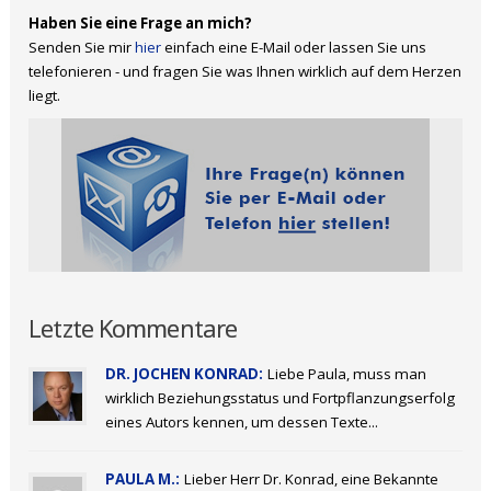
Haben Sie eine Frage an mich?
Senden Sie mir
hier
einfach eine E-Mail oder lassen Sie uns
telefonieren - und fragen Sie was Ihnen wirklich auf dem Herzen
liegt.
Letzte Kommentare
DR. JOCHEN KONRAD:
Liebe Paula, muss man
wirklich Beziehungsstatus und Fortpflanzungserfolg
eines Autors kennen, um dessen Texte...
PAULA M.:
Lieber Herr Dr. Konrad, eine Bekannte