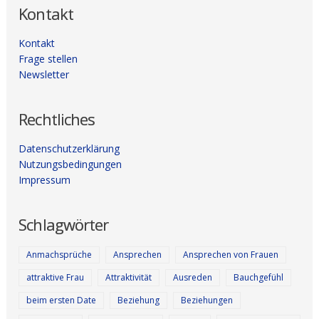
Kontakt
Kontakt
Frage stellen
Newsletter
Rechtliches
Datenschutzerklärung
Nutzungsbedingungen
Impressum
Schlagwörter
Anmachsprüche
Ansprechen
Ansprechen von Frauen
attraktive Frau
Attraktivität
Ausreden
Bauchgefühl
beim ersten Date
Beziehung
Beziehungen