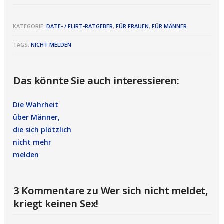
KATEGORIE:
DATE- / FLIRT-RATGEBER
,
FÜR FRAUEN
,
FÜR MÄNNER
TAGS:
NICHT MELDEN
Das könnte Sie auch interessieren:
Die Wahrheit
über Männer,
die sich plötzlich
nicht mehr
melden
3 Kommentare zu Wer sich nicht meldet,
kriegt keinen Sex!