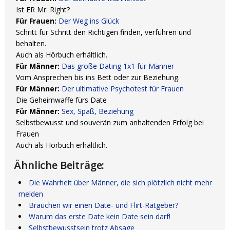
Ist ER Mr. Right?
Für Frauen:
Der Weg ins Glück
Schritt für Schritt den Richtigen finden, verführen und
behalten.
Auch als Hörbuch erhältlich.
Für Männer:
Das große Dating 1x1 für Männer
Vom Ansprechen bis ins Bett oder zur Beziehung.
Für Männer:
Der ultimative Psychotest für Frauen
Die Geheimwaffe fürs Date
Für Männer:
Sex, Spaß, Beziehung
Selbstbewusst und souverän zum anhaltenden Erfolg bei
Frauen
Auch als Hörbuch erhältlich.
Ähnliche Beiträge:
Die Wahrheit über Männer, die sich plötzlich nicht mehr
melden
Brauchen wir einen Date- und Flirt-Ratgeber?
Warum das erste Date kein Date sein darf!
Selbstbewusstsein trotz Absage