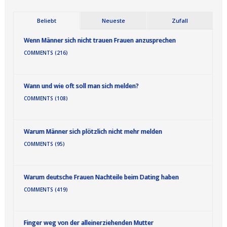
Beliebt
Neueste
Zufall
Wenn Männer sich nicht trauen Frauen anzusprechen
COMMENTS (216)
Wann und wie oft soll man sich melden?
COMMENTS (108)
Warum Männer sich plötzlich nicht mehr melden
COMMENTS (95)
Warum deutsche Frauen Nachteile beim Dating haben
COMMENTS (419)
Finger weg von der alleinerziehenden Mutter