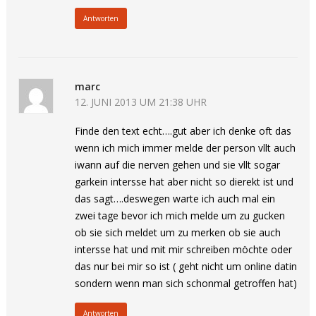
Antworten
marc
12. JUNI 2013 UM 21:38 UHR
Finde den text echt….gut aber ich denke oft das
wenn ich mich immer melde der person vllt auch
iwann auf die nerven gehen und sie vllt sogar
garkein intersse hat aber nicht so dierekt ist und
das sagt….deswegen warte ich auch mal ein
zwei tage bevor ich mich melde um zu gucken
ob sie sich meldet um zu merken ob sie auch
intersse hat und mit mir schreiben möchte oder
das nur bei mir so ist ( geht nicht um online datin
sondern wenn man sich schonmal getroffen hat)
Antworten