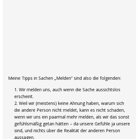
Meine Tipps in Sachen „Melden“ sind also die folgenden:
Wir melden uns, auch wenn die Sache aussichtslos
erscheint.
Weil wir (meistens) keine Ahnung haben, warum sich
die andere Person nicht meldet, kann es nicht schaden,
wenn wir uns ein paarmal mehr melden, als wir das sonst
gefühlsmäßig getan hätten – da unsere Gefühle ja unsere
sind, und nichts über die Realität der anderen Person
aussagen.