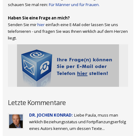
schauen Sie mal rein:
Für Männer und für Frauen.
Haben Sie eine Frage an mich?
Senden Sie mir
hier
einfach eine E-Mail oder lassen Sie uns
telefonieren - und fragen Sie was Ihnen wirklich auf dem Herzen
liegt.
Letzte Kommentare
DR. JOCHEN KONRAD:
Liebe Paula, muss man
wirklich Beziehungsstatus und Fortpflanzungserfolg
eines Autors kennen, um dessen Texte...