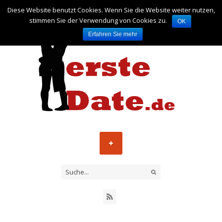
Diese Website benutzt Cookies. Wenn Sie die Website weiter nutzen,
stimmen Sie der Verwendung von Cookies zu.
OK
Erfahren Sie mehr