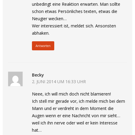
unbedingt eine Reaktion erwarten. Man sollte
schon etwas Persönliches texten, etwas die
Neugier wecken…
Wer interessiert ist, meldet sich. Ansonsten
abhaken.
Antworten
Becky
2. JUNI 2014 UM 16:33 UHR
Neee, ich will mich doch nicht blamieren!
Ich stell mir gerade vor, ich melde mich bei dem
Mann und er verdreht in dem Moment die
Augen wenn er eine Nachricht von mir sieht…
weil ich ihn nerve oder weil er kein Interesse
hat…