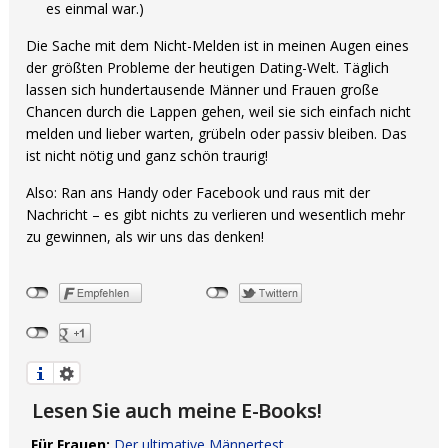
es einmal war.)
Die Sache mit dem Nicht-Melden ist in meinen Augen eines
der größten Probleme der heutigen Dating-Welt. Täglich
lassen sich hundertausende Männer und Frauen große
Chancen durch die Lappen gehen, weil sie sich einfach nicht
melden und lieber warten, grübeln oder passiv bleiben. Das
ist nicht nötig und ganz schön traurig!
Also: Ran ans Handy oder Facebook und raus mit der
Nachricht – es gibt nichts zu verlieren und wesentlich mehr
zu gewinnen, als wir uns das denken!
Lesen Sie auch meine E-Books!
Für Frauen:
Der ultimative Männertest