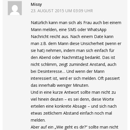
Missy
23. AUGUST 2015 UM 03:09 UHR
Natürlich kann man sich als Frau auch bei einem
Mann melden, eine SMS oder WhatsApp
Nachricht reicht aus. Nach einem Date kann
man z.B. dem Mann diese Unsicherheit (wenn er
sie hat) nehmen, indem man sich einfach für
den Abend oder Nachmittag bedankt. Das ist
nicht schlimm, zeigt zumindest Anstand, auch
bei Desinteresse… Und wenn der Mann
interessiert ist, wird er sich melden. Oft passiert
das innerhalb weniger Minuten.
Und in eine kurze Antwort sollte man nicht zu
viel hinein deuten – es sei denn, diese Worte
erteilen eine konkrete Absage – und sich nach
etwas zeitlichem Abstand einfach noch mal
melden.
Aber auf ein „Wie geht es dir?“ sollte man nicht