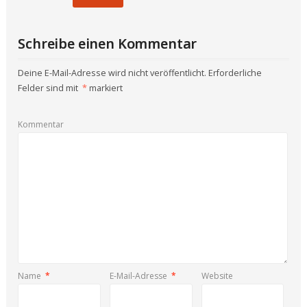
Schreibe einen Kommentar
Deine E-Mail-Adresse wird nicht veröffentlicht.
Erforderliche
Felder sind mit
*
markiert
Kommentar
Name
*
E-Mail-Adresse
*
Website