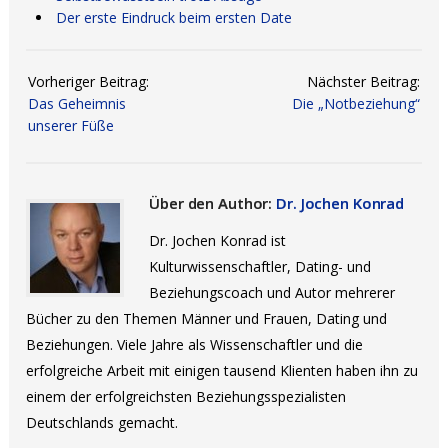
Der erste Eindruck beim ersten Date
Vorheriger Beitrag:
Nächster Beitrag:
Das Geheimnis
Die „Notbeziehung“
unserer Füße
Über den Author:
Dr. Jochen Konrad
Dr. Jochen Konrad ist
Kulturwissenschaftler, Dating- und
Beziehungscoach und Autor mehrerer
Bücher zu den Themen Männer und Frauen, Dating und
Beziehungen. Viele Jahre als Wissenschaftler und die
erfolgreiche Arbeit mit einigen tausend Klienten haben ihn zu
einem der erfolgreichsten Beziehungsspezialisten
Deutschlands gemacht.