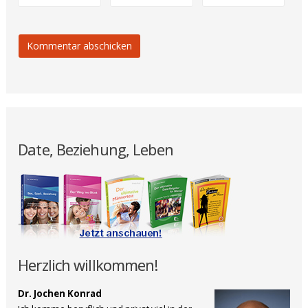
Date, Beziehung, Leben
Herzlich willkommen!
Dr. Jochen Konrad