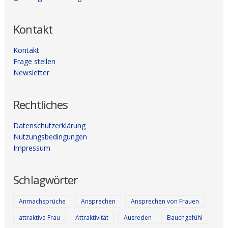
Kontakt
Kontakt
Frage stellen
Newsletter
Rechtliches
Datenschutzerklärung
Nutzungsbedingungen
Impressum
Schlagwörter
Anmachsprüche
Ansprechen
Ansprechen von Frauen
attraktive Frau
Attraktivität
Ausreden
Bauchgefühl