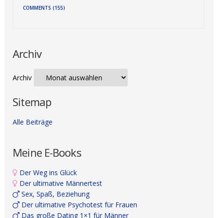
COMMENTS (155)
Archiv
Archiv
Sitemap
Alle Beiträge
Meine E-Books
Der Weg ins Glück
Der ultimative Männertest
Sex, Spaß, Beziehung
Der ultimative Psychotest für Frauen
Das große Dating 1×1 für Männer