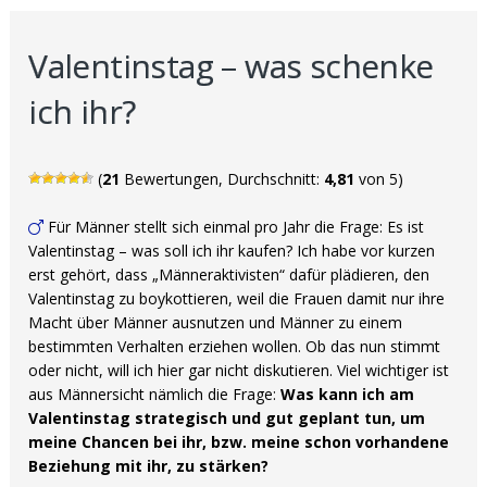
Valentinstag – was schenke
ich ihr?
(
21
Bewertungen, Durchschnitt:
4,81
von 5)
Für Männer stellt sich einmal pro Jahr die Frage: Es ist
Valentinstag – was soll ich ihr kaufen? Ich habe vor kurzen
erst gehört, dass „Männeraktivisten“ dafür plädieren, den
Valentinstag zu boykottieren, weil die Frauen damit nur ihre
Macht über Männer ausnutzen und Männer zu einem
bestimmten Verhalten erziehen wollen. Ob das nun stimmt
oder nicht, will ich hier gar nicht diskutieren. Viel wichtiger ist
aus Männersicht nämlich die Frage:
Was kann ich am
Valentinstag strategisch und gut geplant tun, um
meine Chancen bei ihr, bzw. meine schon vorhandene
Beziehung mit ihr, zu stärken?