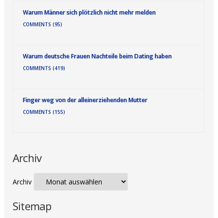
Warum Männer sich plötzlich nicht mehr melden
COMMENTS (95)
Warum deutsche Frauen Nachteile beim Dating haben
COMMENTS (419)
Finger weg von der alleinerziehenden Mutter
COMMENTS (155)
Archiv
Archiv
Sitemap