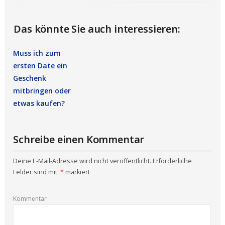
Das könnte Sie auch interessieren:
Muss ich zum
ersten Date ein
Geschenk
mitbringen oder
etwas kaufen?
Schreibe einen Kommentar
Deine E-Mail-Adresse wird nicht veröffentlicht.
Erforderliche
Felder sind mit
*
markiert
Kommentar