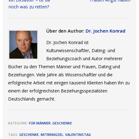
noch was zu retten?
Über den Author:
Dr. Jochen Konrad
Dr. Jochen Konrad ist
Kulturwissenschaftler, Dating- und
Beziehungscoach und Autor mehrerer
Bücher zu den Themen Männer und Frauen, Dating und
Beziehungen. Viele Jahre als Wissenschaftler und die
erfolgreiche Arbeit mit einigen tausend Klienten haben ihn zu
einem der erfolgreichsten Beziehungsspezialisten
Deutschlands gemacht.
KATEGORIE:
FÜR MÄNNER
,
GESCHENKE
TAGS:
GESCHENKE
,
MITBRINGSEL
,
VALENTINSTAG