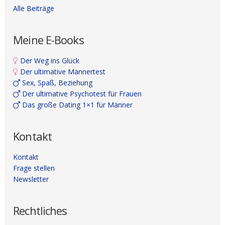
Alle Beiträge
Meine E-Books
Der Weg ins Glück
Der ultimative Männertest
Sex, Spaß, Beziehung
Der ultimative Psychotest für Frauen
Das große Dating 1×1 für Männer
Kontakt
Kontakt
Frage stellen
Newsletter
Rechtliches