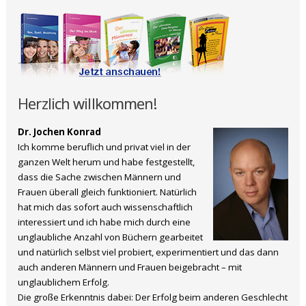
Herzlich willkommen!
Dr. Jochen Konrad
Ich komme beruflich und privat viel in der
ganzen Welt herum und habe festgestellt,
dass die Sache zwischen Männern und
Frauen überall gleich funktioniert. Natürlich
hat mich das sofort auch wissenschaftlich
interessiert und ich habe mich durch eine
unglaubliche Anzahl von Büchern gearbeitet
und natürlich selbst viel probiert, experimentiert und das dann
auch anderen Männern und Frauen beigebracht – mit
unglaublichem Erfolg.
Die große Erkenntnis dabei: Der Erfolg beim anderen Geschlecht