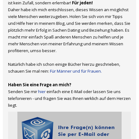
ist kein Zufall, sondern erlernbar!
Für jeden!
Daher habe ich mich entschlossen, dieses Wissen an möglichst
viele Menschen weiterzugeben. Holen Sie sich von mir Tipps
und Hilfe hier in meinem Blog, und Sie werden merken, dass Sie
plötzlich mehr Erfolg in Sachen Dating und Beziehung haben. Es
macht mir einfach Spaß anderen Menschen zu helfen und je
mehr Menschen von meiner Erfahrung und meinem Wissen
profitieren, umso besser.
Natürlich habe ich schon einige Bücher hierzu geschrieben,
schauen Sie mal rein:
Für Männer und für Frauen.
Haben Sie eine Frage an mich?
Senden Sie mir
hier
einfach eine E-Mail oder lassen Sie uns
telefonieren - und fragen Sie was Ihnen wirklich auf dem Herzen
liegt.