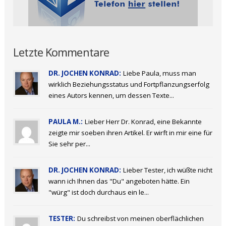
Letzte Kommentare
DR. JOCHEN KONRAD:
Liebe Paula, muss man
wirklich Beziehungsstatus und Fortpflanzungserfolg
eines Autors kennen, um dessen Texte...
PAULA M.:
Lieber Herr Dr. Konrad, eine Bekannte
zeigte mir soeben ihren Artikel. Er wirft in mir eine für
Sie sehr per...
DR. JOCHEN KONRAD:
Lieber Tester, ich wüßte nicht
wann ich Ihnen das "Du" angeboten hätte. Ein
"würg" ist doch durchaus ein le...
TESTER:
Du schreibst von meinen oberflächlichen