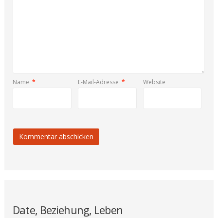
Name
*
E-Mail-Adresse
*
Website
Date, Beziehung, Leben