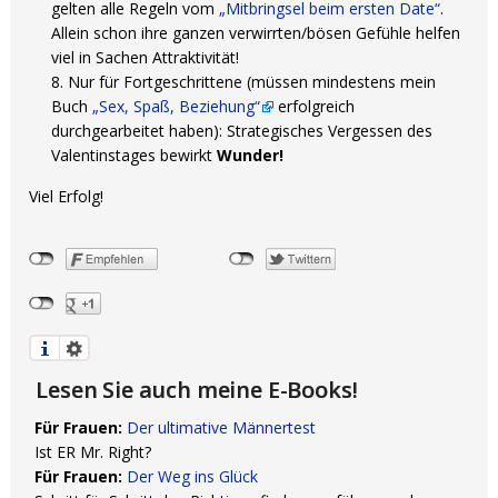
gelten alle Regeln vom
„Mitbringsel beim ersten Date“
.
Allein schon ihre ganzen verwirrten/bösen Gefühle helfen
viel in Sachen Attraktivität!
Nur für Fortgeschrittene (müssen mindestens mein
Buch
„Sex, Spaß, Beziehung“
erfolgreich
durchgearbeitet haben): Strategisches Vergessen des
Valentinstages bewirkt
Wunder!
Viel Erfolg!
Lesen Sie auch meine E-Books!
Für Frauen:
Der ultimative Männertest
Ist ER Mr. Right?
Für Frauen:
Der Weg ins Glück