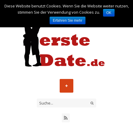
Diese Website benutzt Cookies. Wenn Sie die Website weiter nutzen,
stimmen Sie der Verwendung von Cookies zu.
OK
Erfahren Sie mehr