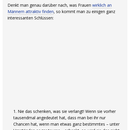
Denkt man genau darüber nach, was Frauen
wirklich an
Männern attraktiv finden
, so kommt man zu einigen ganz
interessanten Schlüssen:
Nie das schenken, was sie verlangt! Wenn sie vorher
tausendmal angedeutet hat, dass man bei ihr nur
Chancen hat, wenn man etwas ganz bestimmtes – unter