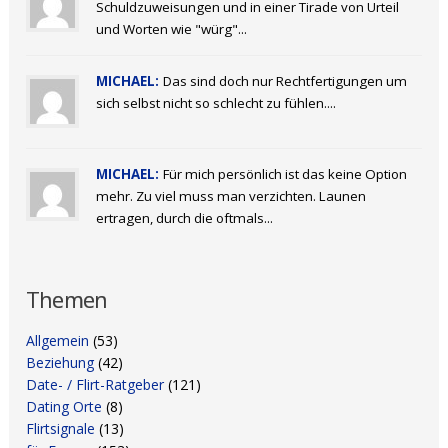
Schuldzuweisungen und in einer Tirade von Urteil
und Worten wie "würg"...
MICHAEL:
Das sind doch nur Rechtfertigungen um
sich selbst nicht so schlecht zu fühlen....
MICHAEL:
Für mich persönlich ist das keine Option
mehr. Zu viel muss man verzichten. Launen
ertragen, durch die oftmals...
Themen
Allgemein
(53)
Beziehung
(42)
Date- / Flirt-Ratgeber
(121)
Dating Orte
(8)
Flirtsignale
(13)