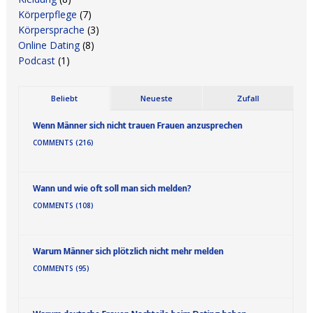
Körperpflege
(7)
Körpersprache
(3)
Online Dating
(8)
Podcast
(1)
Beliebt
Neueste
Zufall
Wenn Männer sich nicht trauen Frauen anzusprechen
COMMENTS (216)
Wann und wie oft soll man sich melden?
COMMENTS (108)
Warum Männer sich plötzlich nicht mehr melden
COMMENTS (95)