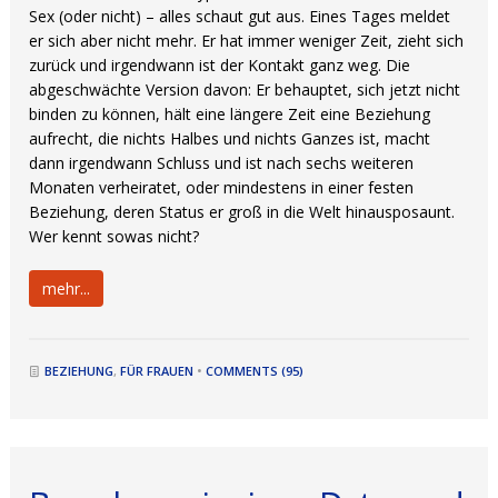
Sex (oder nicht) – alles schaut gut aus. Eines Tages meldet
er sich aber nicht mehr. Er hat immer weniger Zeit, zieht sich
zurück und irgendwann ist der Kontakt ganz weg. Die
abgeschwächte Version davon: Er behauptet, sich jetzt nicht
binden zu können, hält eine längere Zeit eine Beziehung
aufrecht, die nichts Halbes und nichts Ganzes ist, macht
dann irgendwann Schluss und ist nach sechs weiteren
Monaten verheiratet, oder mindestens in einer festen
Beziehung, deren Status er groß in die Welt hinausposaunt.
Wer kennt sowas nicht?
mehr...
BEZIEHUNG
,
FÜR FRAUEN
•
COMMENTS (95)