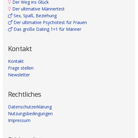
Der Weg ins Glück
Der ultimative Männertest
Sex, Spaß, Beziehung
Der ultimative Psychotest für Frauen
Das große Dating 1×1 für Männer
Kontakt
Kontakt
Frage stellen
Newsletter
Rechtliches
Datenschutzerklärung
Nutzungsbedingungen
Impressum