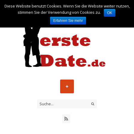
Diese Website benutzt Cookies. Wenn Sie die Website weiter nutzen,
stimmen Sie der Verwendung von Cookies zu.
OK
Erfahren Sie mehr