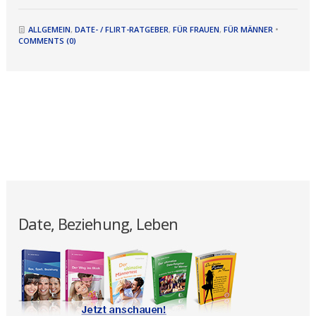
ALLGEMEIN
,
DATE- / FLIRT-RATGEBER
,
FÜR FRAUEN
,
FÜR MÄNNER
•
COMMENTS (0)
Date, Beziehung, Leben