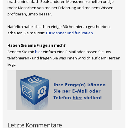
macht mir einfach Spaß anderen Menschen zu helfen und je
mehr Menschen von meiner Erfahrung und meinem Wissen
profitieren, umso besser.
Natürlich habe ich schon einige Bücher hierzu geschrieben,
schauen Sie mal rein:
Für Männer und für Frauen.
Haben Sie eine Frage an mich?
Senden Sie mir
hier
einfach eine E-Mail oder lassen Sie uns
telefonieren - und fragen Sie was Ihnen wirklich auf dem Herzen
liegt.
Letzte Kommentare