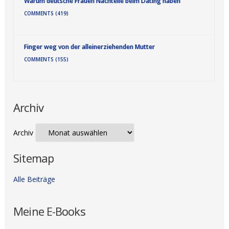
Warum deutsche Frauen Nachteile beim Dating haben
COMMENTS (419)
Finger weg von der alleinerziehenden Mutter
COMMENTS (155)
Archiv
Archiv
Sitemap
Alle Beiträge
Meine E-Books