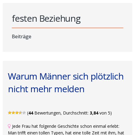
festen Beziehung
Beiträge
Warum Männer sich plötzlich
nicht mehr melden
(
44
Bewertungen, Durchschnitt:
3,84
von 5)
Jede Frau hat folgende Geschichte schon einmal erlebt:
Man trifft einen tollen Typen, hat eine tolle Zeit mit ihm, hat